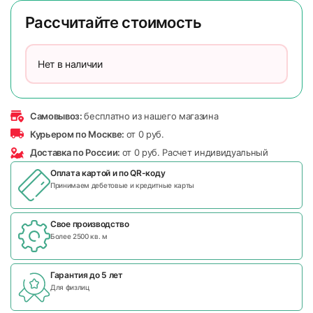
Рассчитайте стоимость
Нет в наличии
Самовывоз:
бесплатно из нашего магазина
Курьером по Москве:
от 0 руб.
Доставка по России:
от 0 руб. Расчет индивидуальный
Оплата картой и по
QR-коду
Принимаем дебетовые и кредитные карты
Свое производство
Более 2500 кв. м
Гарантия до 5 лет
Для физлиц