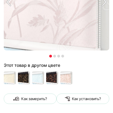
Этот товар в другом цвете
Как замерить?
Как установить?