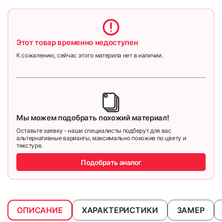
Этот товар временно недоступен
К сожалению, сейчас этого материла нет в наличии.
Мы можем подобрать похожий материал!
Оставьте заявку - наши специалисты подберут для вас
альтернативные варианты, максимально похожие по цвету и
текстуре.
Подобрать аналог
ОПИСАНИЕ
ХАРАКТЕРИСТИКИ
ЗАМЕР