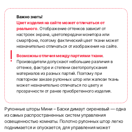
Важно знать!
Цвет изделия на сайте может отличаться от
реального
. Отображение оттенков зависит от
настроек экрана, цветопередачи монитора или
смартфона, поэтому фактический цвет ткани может
незначительно отличаться от изображения на сайте.
Возможны отличия между партиями ткани
.
Производители допускают небольшие различия в
оттенке, фактуре и степени светопропускания
материалов из разных партий. Поэтому при
повторном заказе рулонных штор или жалюзи ткань
может незначительно отличаться по цвету и
прозрачности от ранее приобретенного изделия.
Рулонные шторы Мини – Баски димаут сиреневый — одна
из самых распространенных систем управления
освещенностью комнаты. Полотно рулонных штор легко
поднимается и опускается, для управления может