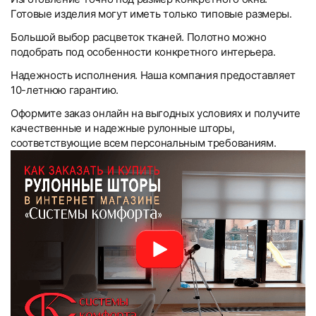
Готовые изделия могут иметь только типовые размеры.
Большой выбор расцветок тканей. Полотно можно
подобрать под особенности конкретного интерьера.
Надежность исполнения. Наша компания предоставляет
10-летнюю гарантию.
Оформите заказ онлайн на выгодных условиях и получите
качественные и надежные рулонные шторы,
соответствующие всем персональным требованиям.